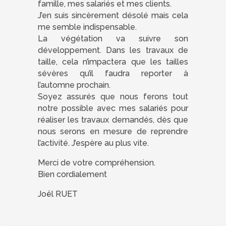
famille, mes salariés et mes clients.
J’en suis sincèrement désolé mais cela
me semble indispensable.
La végétation va suivre son
développement. Dans les travaux de
taille, cela n’impactera que les tailles
sévères qu’il faudra reporter à
l’automne prochain.
Soyez assurés que nous ferons tout
notre possible avec mes salariés pour
réaliser les travaux demandés, dès que
nous serons en mesure de reprendre
l’activité. J’espère au plus vite.
Merci de votre compréhension.
Bien cordialement
Joël RUET