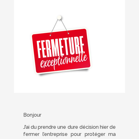
Bonjour
J’ai du prendre une dure décision hier de
fermer l’entreprise pour protéger ma