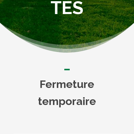
TÉS
Fermeture
temporaire